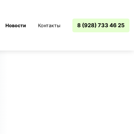
8 (928) 733 46 25
Новости
Контакты