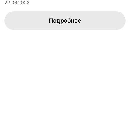
22.06.2023
Подробнее