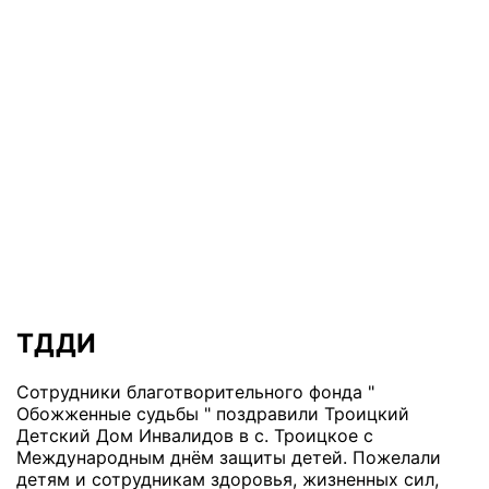
ТДДИ
Сотрудники благотворительного фонда "
Обожженные судьбы " поздравили Троицкий
Детский Дом Инвалидов в с. Троицкое с
Международным днём защиты детей. Пожелали
детям и сотрудникам здоровья, жизненных сил,