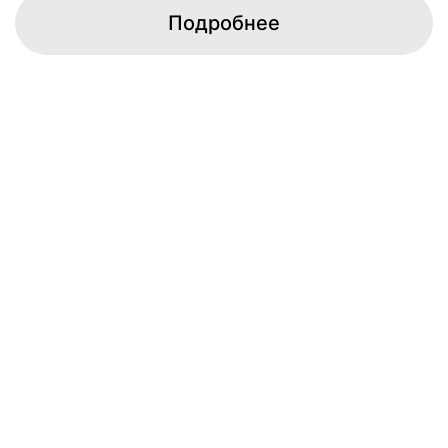
Подробнее