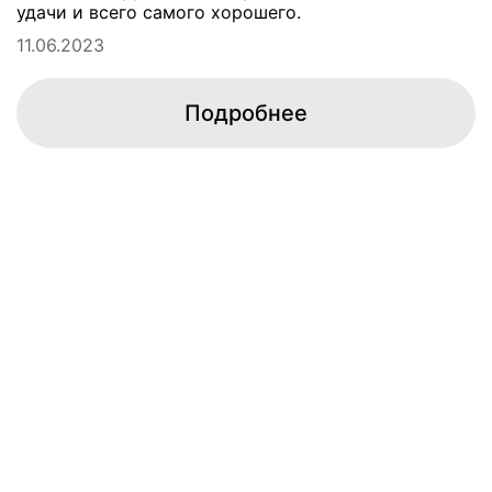
удачи и всего самого хорошего.
11.06.2023
Подробнее