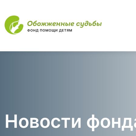
Новости фонд