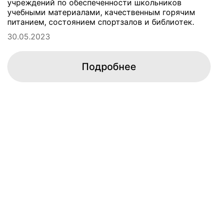
учреждений по обеспеченности школьников
учебными материалами, качественным горячим
питанием, состоянием спортзалов и библиотек.
30.05.2023
Подробнее