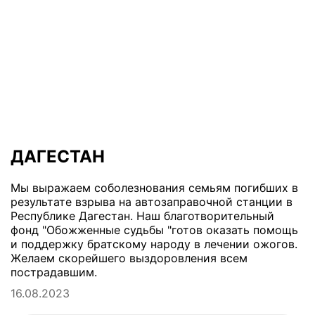
ДАГЕСТАН
Мы выражаем соболезнования семьям погибших в
результате взрыва на автозаправочной станции в
Республике Дагестан. Наш благотворительный
фонд "Обожженные судьбы "готов оказать помощь
и поддержку братскому народу в лечении ожогов.
Желаем скорейшего выздоровления всем
пострадавшим.
16.08.2023