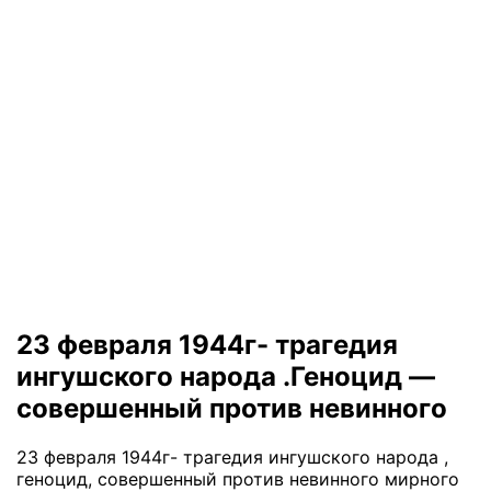
23 февраля 1944г- трагедия
ингушского народа .Геноцид —
совершенный против невинного
23 февраля 1944г- трагедия ингушского народа ,
геноцид, совершенный против невинного мирного