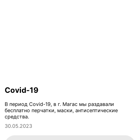
Covid-19
В период Covid-19, в г. Магас мы раздавали
бесплатно перчатки, маски, антисептические
средства.
30.05.2023