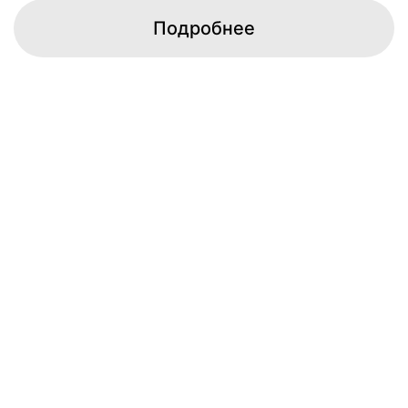
Подробнее