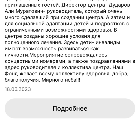
приглашенных гостей. Директор центра- Дударов
Али Муратович- руководитель, который очень
много сделавший при создании центра. А затем и
для социальной адаптации детей и подростков с
ограниченными возможностями здоровья. В
центре созданы хорошие условия для
полноценного лечения. Здесь дети- инвалиды
имеют возможность развиваться как
личности.Мероприятие сопровождалось
концертными номерами, а также поздравлениями в
адрес руководителя и коллектива центра. Наш
Фонд желает всему коллективу здоровья, добра,
благополучия. Мирного неба!!!
18.06.2023
Подробнее