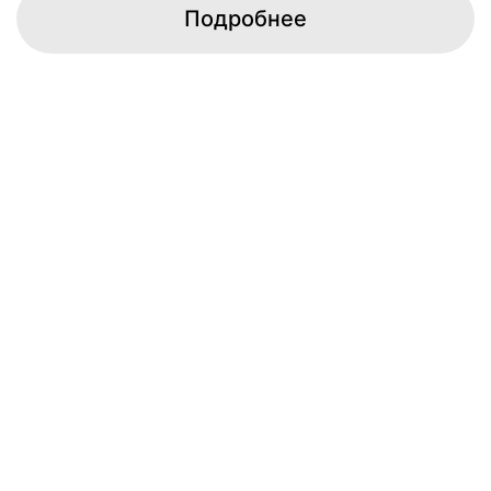
Подробнее