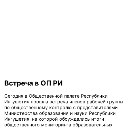
Встреча в ОП РИ
Сегодня в Общественной палате Республики
Ингушетия прошла встреча членов рабочей группы
по общественному контролю с представителями
Министерства образования и науки Республики
Ингушетия, на которой обсуждались итоги
общественного мониторинга образовательных