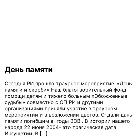
День памяти
Сегодня РИ прошло траурное мероприятие: «День
памяти и скорби» Наш благотворительный фонд
помощи детям и тяжело больным «Обожженные
судьбы» совместно с ОП РИ и другими
организациями приняли участие в траурном
мероприятии и в возложении цветов. Отдали дань
памяти погибшим в годы ВОВ . В истории нашего
народа 22 июня 2004- это трагическая дата
Ингушетии. В […]