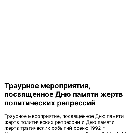
Траурное мероприятия,
посвященное Дню памяти жертв
политических репрессий
Траурное мероприятие, посвящённое Дню памяти
жертв политических репрессий и Дню памяти
жертв трагических событий осеню 1992 г.