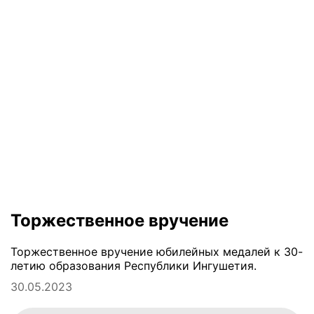
Торжественное вручение
Торжественное вручение юбилейных медалей к 30-
летию образования Республики Ингушетия.
30.05.2023